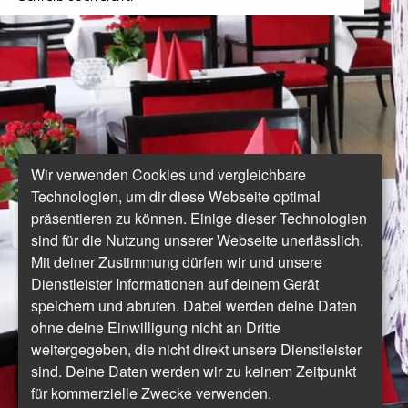
Wir verwenden Cookies und vergleichbare
Technologien, um dir diese Webseite optimal
präsentieren zu können. Einige dieser Technologien
sind für die Nutzung unserer Webseite unerlässlich.
Mit deiner Zustimmung dürfen wir und unsere
Dienstleister Informationen auf deinem Gerät
speichern und abrufen. Dabei werden deine Daten
ohne deine Einwilligung nicht an Dritte
weitergegeben, die nicht direkt unsere Dienstleister
sind. Deine Daten werden wir zu keinem Zeitpunkt
für kommerzielle Zwecke verwenden.