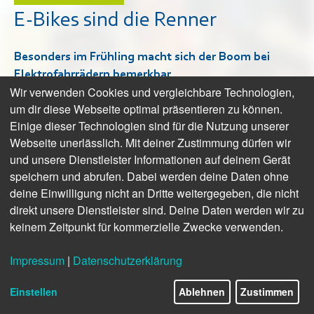
E-Bikes sind die Renner
Besonders im Frühling macht sich der Boom bei
Elektrofahrrädern bemerkbar.
Wir verwenden Cookies und vergleichbare Technologien,
um dir diese Webseite optimal präsentieren zu können.
Einige dieser Technologien sind für die Nutzung unserer
Webseite unerlässlich. Mit deiner Zustimmung dürfen wir
und unsere Dienstleister Informationen auf deinem Gerät
speichern und abrufen. Dabei werden deine Daten ohne
deine Einwilligung nicht an Dritte weitergegeben, die nicht
direkt unsere Dienstleister sind. Deine Daten werden wir zu
keinem Zeitpunkt für kommerzielle Zwecke verwenden.
Impressum
|
Datenschutzerklärung
Einstellen
Ablehnen
Zustimmen