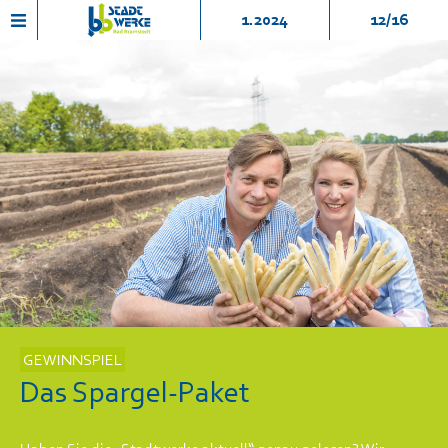
1.2024
12/16
GEWINNSPIEL
Das Spargel-Paket