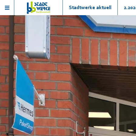
Stadtwerke aktuell
2.202