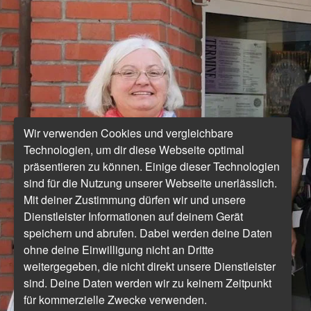
Wir verwenden Cookies und vergleichbare
Technologien, um dir diese Webseite optimal
präsentieren zu können. Einige dieser Technologien
sind für die Nutzung unserer Webseite unerlässlich.
Mit deiner Zustimmung dürfen wir und unsere
Dienstleister Informationen auf deinem Gerät
speichern und abrufen. Dabei werden deine Daten
ohne deine Einwilligung nicht an Dritte
weitergegeben, die nicht direkt unsere Dienstleister
sind. Deine Daten werden wir zu keinem Zeitpunkt
für kommerzielle Zwecke verwenden.