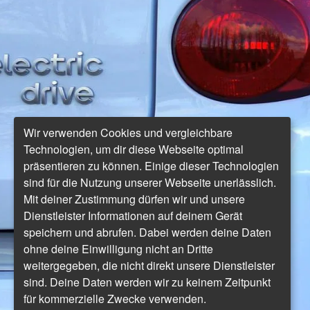
Wir verwenden Cookies und vergleichbare
Technologien, um dir diese Webseite optimal
präsentieren zu können. Einige dieser Technologien
sind für die Nutzung unserer Webseite unerlässlich.
Mit deiner Zustimmung dürfen wir und unsere
Dienstleister Informationen auf deinem Gerät
speichern und abrufen. Dabei werden deine Daten
ohne deine Einwilligung nicht an Dritte
weitergegeben, die nicht direkt unsere Dienstleister
sind. Deine Daten werden wir zu keinem Zeitpunkt
für kommerzielle Zwecke verwenden.