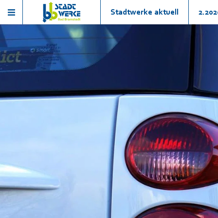
Stadtwerke aktuell
2.202