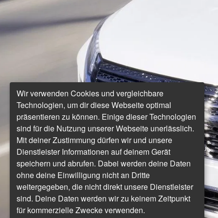
Wir verwenden Cookies und vergleichbare
Technologien, um dir diese Webseite optimal
präsentieren zu können. Einige dieser Technologien
sind für die Nutzung unserer Webseite unerlässlich.
Mit deiner Zustimmung dürfen wir und unsere
Dienstleister Informationen auf deinem Gerät
speichern und abrufen. Dabei werden deine Daten
ohne deine Einwilligung nicht an Dritte
weitergegeben, die nicht direkt unsere Dienstleister
sind. Deine Daten werden wir zu keinem Zeitpunkt
für kommerzielle Zwecke verwenden.