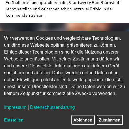
Fußballabteilung gratulieren die Stadtwerke Bad Bramstedt
recht herzlich und wünschen schon jetzt viel Erfolg in der
kommenden Saison!
Wir verwenden Cookies und vergleichbare Technologien,
um dir diese Webseite optimal präsentieren zu können.
Einige dieser Technologien sind für die Nutzung unserer
Webseite unerlässlich. Mit deiner Zustimmung dürfen wir
und unsere Dienstleister Informationen auf deinem Gerät
speichern und abrufen. Dabei werden deine Daten ohne
deine Einwilligung nicht an Dritte weitergegeben, die nicht
direkt unsere Dienstleister sind. Deine Daten werden wir zu
keinem Zeitpunkt für kommerzielle Zwecke verwenden.
Impressum
|
Datenschutzerklärung
Einstellen
Ablehnen
Zustimmen