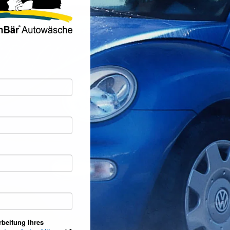
rbeitung Ihres