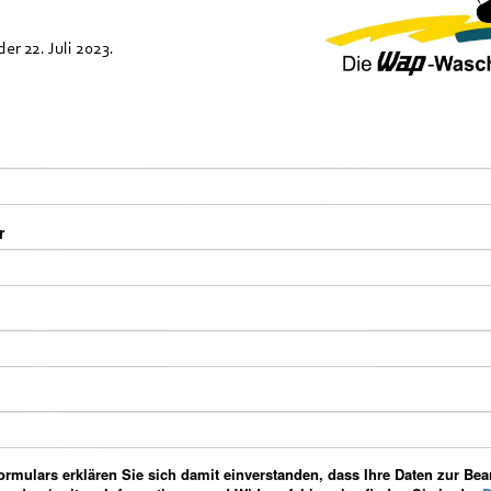
er 22. Juli 2023.
r
rmulars erklären Sie sich damit einverstanden, dass Ihre Daten zur Bea