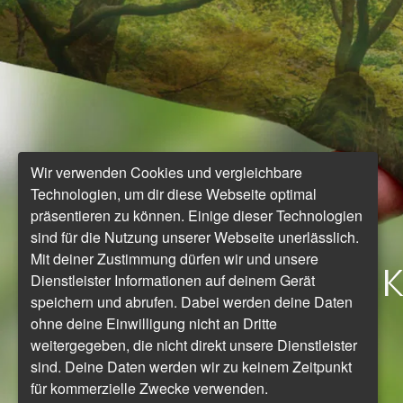
Wir verwenden Cookies und vergleichbare
Technologien, um dir diese Webseite optimal
präsentieren zu können. Einige dieser Technologien
sind für die Nutzung unserer Webseite unerlässlich.
Mit deiner Zustimmung dürfen wir und unsere
K
Dienstleister Informationen auf deinem Gerät
speichern und abrufen. Dabei werden deine Daten
ohne deine Einwilligung nicht an Dritte
weitergegeben, die nicht direkt unsere Dienstleister
sind. Deine Daten werden wir zu keinem Zeitpunkt
für kommerzielle Zwecke verwenden.