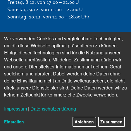
Freitag, 8.12. von 17.00 – 22.00 U
Samstag, 9.12. von 11.00 – 22.00 U
Sonntag, 10.12. von 11.00 – 18.00 Uhr
Wir verwenden Cookies und vergleichbare Technologien,
um dir diese Webseite optimal präsentieren zu können.
Einige dieser Technologien sind für die Nutzung unserer
Webseite unerlässlich. Mit deiner Zustimmung dürfen wir
und unsere Dienstleister Informationen auf deinem Gerät
speichern und abrufen. Dabei werden deine Daten ohne
deine Einwilligung nicht an Dritte weitergegeben, die nicht
direkt unsere Dienstleister sind. Deine Daten werden wir zu
keinem Zeitpunkt für kommerzielle Zwecke verwenden.
Impressum
|
Datenschutzerklärung
Einstellen
Ablehnen
Zustimmen