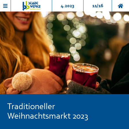
4.2023
11/16
Traditioneller
Weihnachtsmarkt 2023